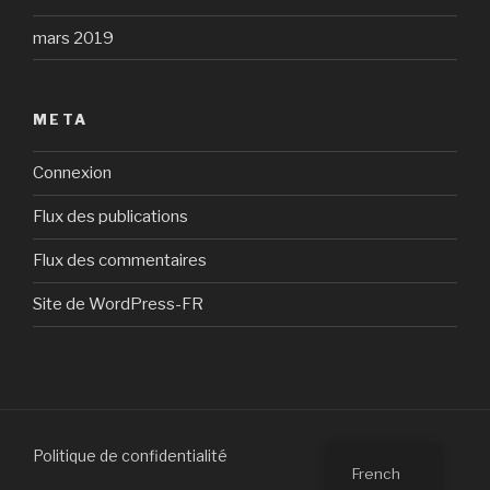
mars 2019
META
Connexion
Flux des publications
Flux des commentaires
Site de WordPress-FR
Politique de confidentialité
French